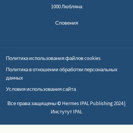
1000 Любляна
Словения
Политика использования файлов cookies
Политика в отношении обработки персональных
данных
Условия использования сайта
Все права защищены © Hermes IPAL Publishing 2024 |
Инстутут IPAL