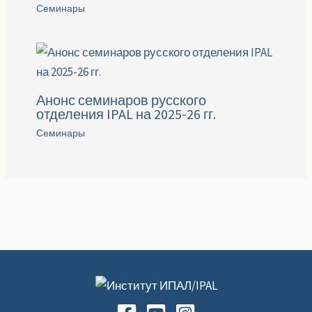
Семинары
Анонс семинаров русского
отделения IPAL на 2025-26 гг.
Семинары