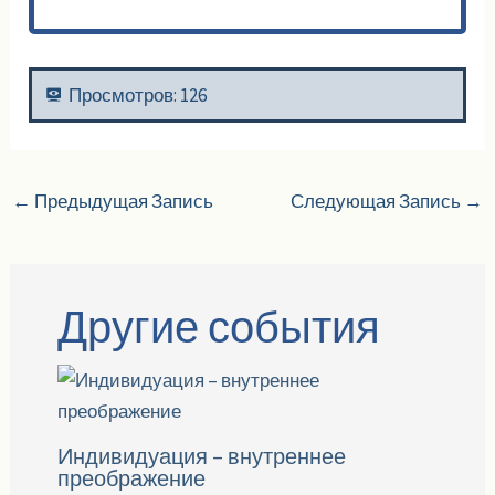
Просмотров:
126
←
Предыдущая Запись
Следующая Запись
→
Другие события
Индивидуация – внутреннее
преображение