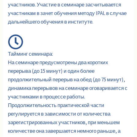
участников. Участие в семинаре засчитывается
участникам в зачет обучения методу IPAL в случае
дальнейшего обучения в институте.
Тайминг семинара:
На семинаре предусмотрены два коротких
перерыва (до 15 минут) и один более
продолжительный перерыв на обед (до 75 минут),
динамика перерывов на семинаре оговаривается с
участниками в процессе работы.
Продолжительность практической части
регулируется в зависимости от количества
зарегистрированных участников, при меньшем
количестве она завершается немного раньше, а