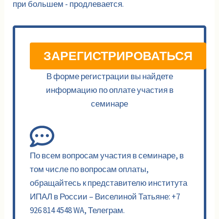
при большем - продлевается.
ЗАРЕГИСТРИРОВАТЬСЯ
В форме регистрации вы найдете
информацию по оплате участия в
семинаре
По всем вопросам участия в семинаре, в
том числе по вопросам оплаты,
обращайтесь к представителю института
ИПАЛ в России – Виселиной Татьяне: +7
926 814 4548 WA, Телеграм.