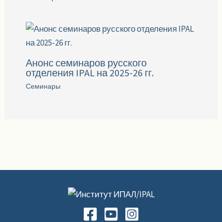
Анонс семинаров русского
отделения IPAL на 2025-26 гг.
Семинары