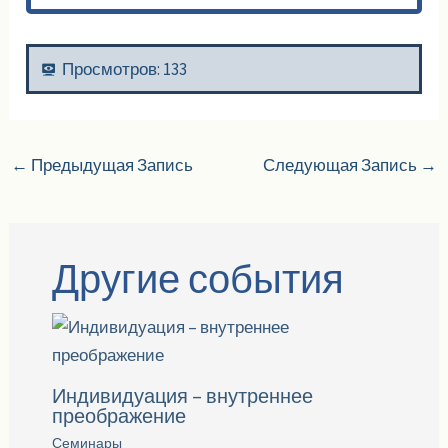
Просмотров:
133
←
Предыдущая Запись
Следующая Запись
→
Другие события
Индивидуация – внутреннее
преображение
Семинары