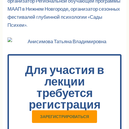
организатор Региональной обучающей программы
МААП в Нижнем Новгороде, организатор сезонных
фестивалей глубинной психологии «Сады
Психеи».
Для участия в
лекции
требуется
регистрация
ЗАРЕГИСТРИРОВАТЬСЯ