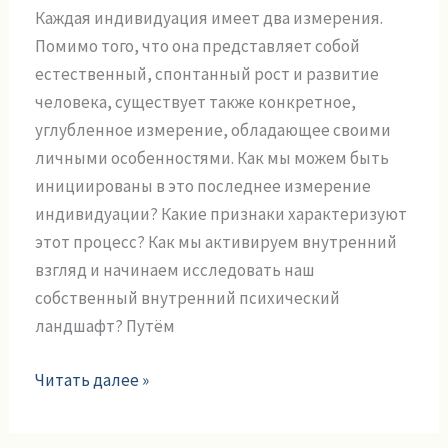
инициации
Каждая индивидуация имеет два измерения.
в
Помимо того, что она представляет собой
процессе
естественный, спонтанный рост и развитие
индивидуации
человека, существует также конкретное,
углубленное измерение, обладающее своими
личными особенностями. Как мы можем быть
инициированы в это последнее измерение
индивидуации? Какие признаки характеризуют
этот процесс? Как мы активируем внутренний
взгляд и начинаем исследовать наш
собственный внутренний психический
ландшафт? Путём
Читать далее »